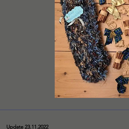
Update 23.11.2022