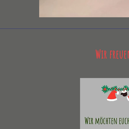
Wir freue