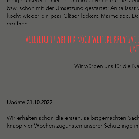
Einige unserer tierlieben und kreativen Freunde ste
bzw. schon mit der Umsetzung gestartet: Anita lässt 
kocht wieder ein paar Gläser leckere Marmelade, Da
eröffnen.
VIELLEICHT HABT IHR NOCH WEITERE KREATIVE
UNT
Wir würden uns für die Na
Update 31.10.2022
Wir erhalten schon die ersten, selbstgemachten Sac
knapp vier Wochen zugunsten unserer Schützlinge in