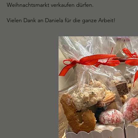
Weihnachtsmarkt verkaufen dürfen.
Vielen Dank an Daniela für die ganze Arbeit!