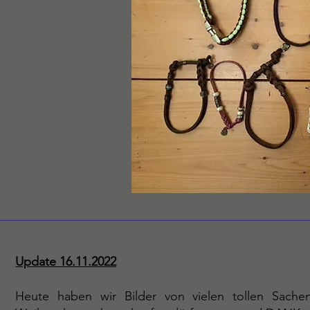
Update 16.11.2022
Heute haben wir Bilder von vielen tollen Sac