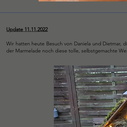
Update 11.11.2022
Wir hatten heute Besuch von Daniela und Dietmar, 
der Marmelade noch diese tolle, selbstgemachte Wei