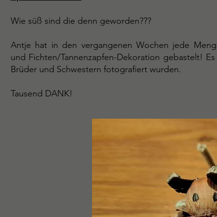
Wie süß sind die denn geworden???
Antje hat in den vergangenen Wochen jede Menge 
und Fichten/Tannenzapfen-Dekoration gebastelt! Es w
Brüder und Schwestern fotografiert wurden.
Tausend DANK!