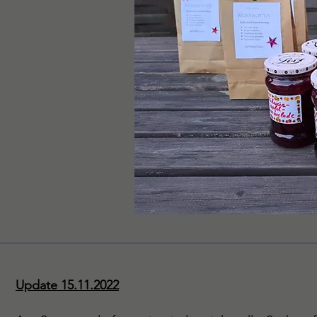
Update 15.11.2022