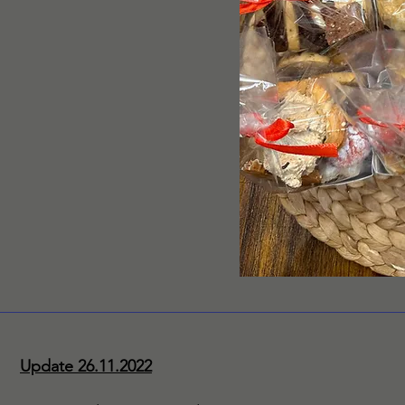
Update 26.11.2022