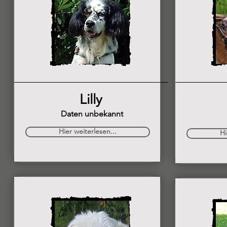
Lilly
Daten unbekannt
Hier weiterlesen...
Hi