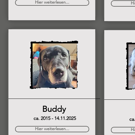
Hier weiterlesen...
Hi
Buddy
ca. 2015 - 14.11.2025
ca
Hier weiterlesen...
Hi