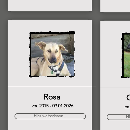
Rosa
C
ca. 2015 - 09.01.2026
ca
Hier weiterlesen...
Hi