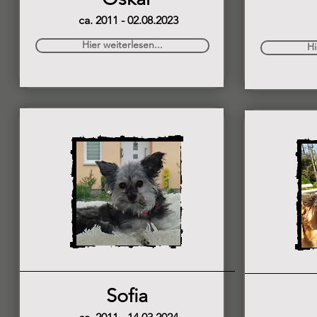
ca. 2011 - 02.08.2023
Hier weiterlesen...
Hi
Sofia