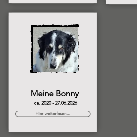
Meine Bonny
ca. 2020 - 27.06.2026
Hier weiterlesen...