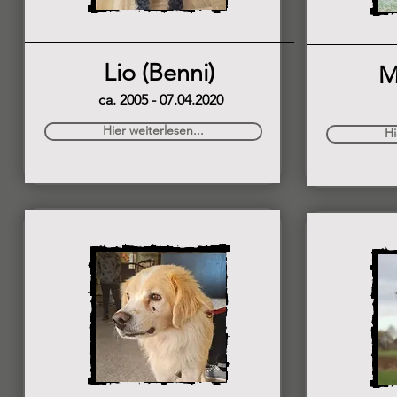
Lio (Benni)
M
ca. 2005 - 07.04.2020
Hier weiterlesen...
Hi