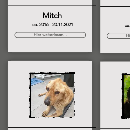
Mitch
ca. 2016 - 20.11.2021
ca
Hier weiterlesen...
Hi