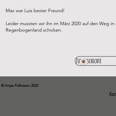
Max war Luis bester Freund!
Leider mussten wir ihn im März 2020 auf den Weg in
Regenbogenland schicken.
Zur Geschichte
© Anjas Fellnasen 2022
Kon