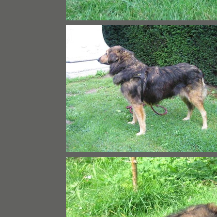
Deutschland