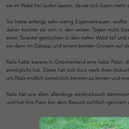
sie im Wald frei laufen lassen, da sie sich kaum mehr
Sie hatte anfangs sehr wenig Eigenvertrauen, wollte 
daher konnte sie sich in den ersten Tagen nicht lös
einer Tarantel gestochen in den tiefen Wald lief und 
sie dann im Galopp und einem breiten Grinsen auf d
Nala hatte bereits in Griechenland eine liebe Patin, di
ermöglicht hat. Diese hat sich kurz nach ihrer Ank
um Nala endlich persönlich kennen zu lernen und eve
Nala hat uns allen allerdings eindrucksvoll demonstr
und hat ihre Patin bei dem Besuch sichtlich ignoriert 