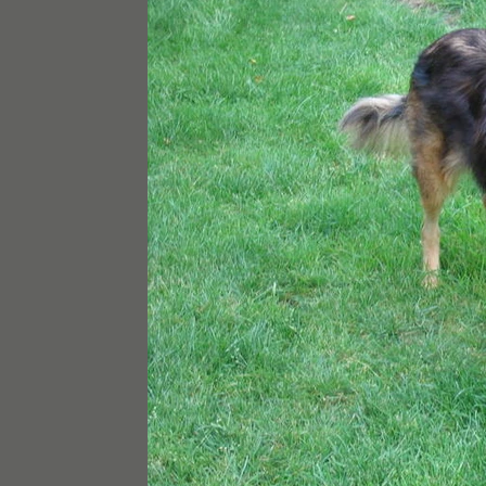
Bruna bereits in