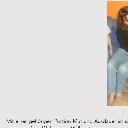
Mit einer gehörigen Portion Mut und Ausdauer ist s