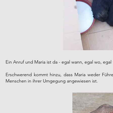
Ein Anruf und Maria ist da - egal wann, egal wo, egal
Erschwerend kommt hinzu, dass Maria weder Führers
Menschen in ihrer Umgegung angewiesen ist.