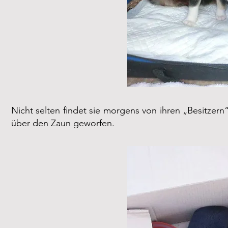
Nicht selten findet sie morgens von ihren „Besitze
über den Zaun geworfen.