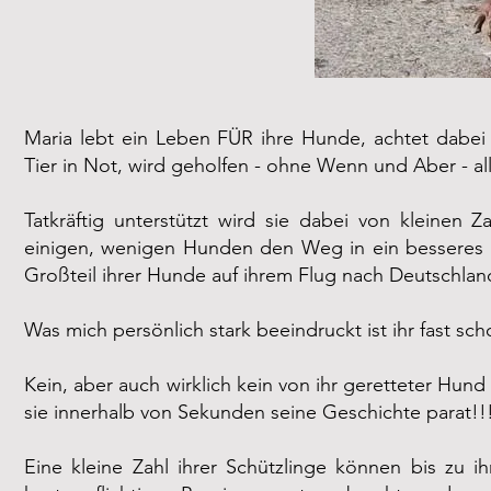
Maria lebt ein Leben FÜR ihre Hunde, achtet dabei 
Tier in Not, wird geholfen - ohne Wenn und Aber - all
Tatkräftig unterstützt wird sie dabei von kleinen 
einigen, wenigen Hunden den Weg in ein besseres 
Großteil ihrer Hunde auf ihrem Flug nach Deutschland
Was mich persönlich stark beeindruckt ist ihr fast sc
Kein, aber auch wirklich kein von ihr geretteter Hu
sie innerhalb von Sekunden seine Geschichte parat!!
Eine kleine Zahl ihrer Schützlinge können bis zu i