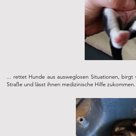
... rettet Hunde aus ausweglosen Situationen, birg
Straße und lässt ihnen medizinische Hilfe zukommen.