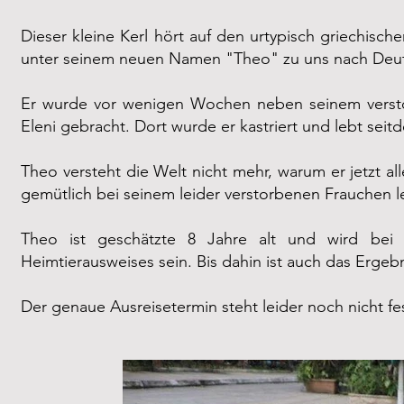
Dieser kleine Kerl hört auf den urtypisch griechis
unter seinem neuen Namen "Theo" zu uns nach De
Er wurde vor wenigen Wochen neben seinem verstor
Eleni gebracht. Dort wurde er kastriert und lebt seitd
Theo versteht die Welt nicht mehr, warum er jetzt al
gemütlich bei seinem leider verstorbenen Frauchen 
Theo ist geschätzte 8 Jahre alt und wird bei 
Heimtierausweises sein. Bis dahin ist auch das Ergeb
Der genaue Ausreisetermin steht leider noch nicht fes