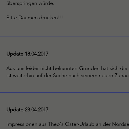
überspringen würde.
Bitte Daumen drücken!!!
Update 18.04.2017
Aus uns leider nicht bekannten Gründen hat sich di
ist weiterhin auf der Suche nach seinem neuen Zuhau
Update 23.04.2017
Impressionen aus Theo's Oster-Urlaub an der Nordse