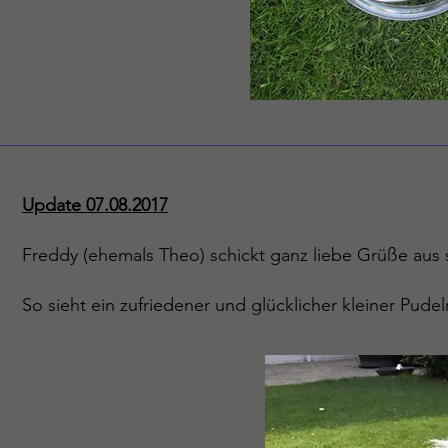
Update 07.08.2017
Freddy (ehemals Theo) schickt ganz liebe Grüße aus
So sieht ein zufriedener und glücklicher kleiner Pude