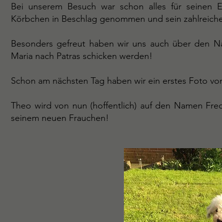
Bei unserem Besuch war schon alles für seinen Ei
Körbchen in Beschlag genommen und sein zahlreiche
Besonders gefreut haben wir uns auch über den Nac
Maria nach Patras schicken werden!
Schon am nächsten Tag haben wir ein erstes Foto v
Theo wird von nun (hoffentlich) auf den Namen Fre
seinem neuen Frauchen!