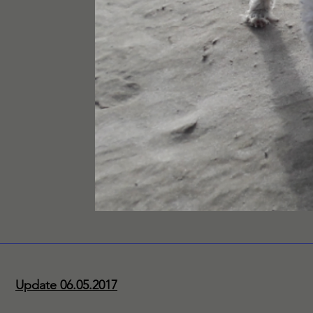
Update 06.05.2017