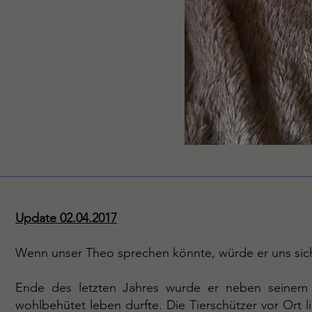
Update 02.04.2017
Wenn unser Theo sprechen könnte, würde er uns sich
Ende des letzten Jahres wurde er neben seinem 
wohlbehütet leben durfte. Die Tierschützer vor Ort l