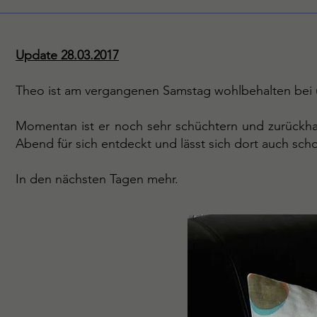
Update 28.03.2017
Theo ist am vergangenen Samstag wohlbehalten bei
Momentan ist er noch sehr schüchtern und zurückhal
Abend für sich entdeckt und lässt sich dort auch sc
In den nächsten Tagen mehr.