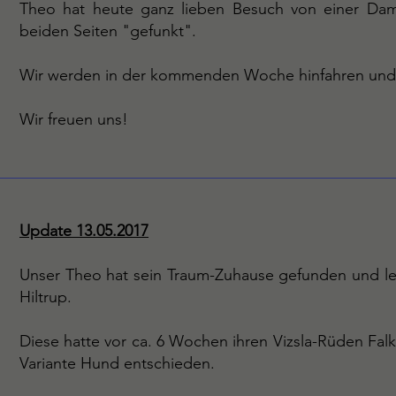
Theo hat heute ganz lieben Besuch von einer Da
beiden Seiten "gefunkt".
Wir werden in der kommenden Woche hinfahren und 
Wir freuen uns!
Update 13.05.2017
Unser Theo hat sein Traum-Zuhause gefunden und lebt
Hiltrup.
Diese hatte vor ca. 6 Wochen ihren Vizsla-Rüden Falk
Variante Hund entschieden.