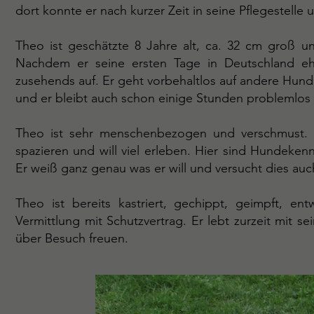
dort konnte er nach kurzer Zeit in seine Pflegestelle
Theo ist geschätzte 8 Jahre alt, ca. 32 cm groß 
Nachdem er seine ersten Tage in Deutschland eher
zusehends auf. Er geht vorbehaltlos auf andere Hunde
und er bleibt auch schon einige Stunden problemlos 
Theo ist sehr menschenbezogen und verschmust. D
spazieren und will viel erleben. Hier sind Hundeken
Er weiß ganz genau was er will und versucht dies au
Theo ist bereits kastriert, gechippt, geimpft, en
Vermittlung mit Schutzvertrag. Er lebt zurzeit mit
über Besuch freuen.