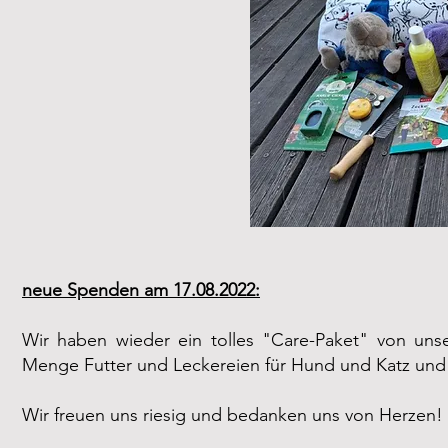
neue Spenden am 17.08.2022:
Wir haben wieder ein tolles "Care-Paket" von unser
Menge Futter und Leckereien für Hund und Katz und 
Wir freuen uns riesig und bedanken uns von Herzen!