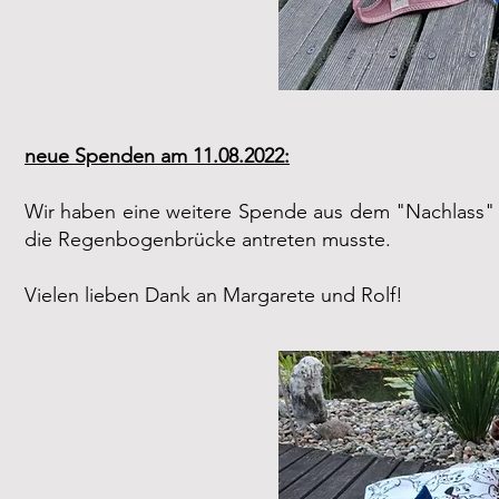
neue Spenden am 11.08.2022:
Wir haben eine weitere Spende aus dem "Nachlass" u
die Regenbogenbrücke antreten musste.
Vielen lieben Dank an Margarete und Rolf!