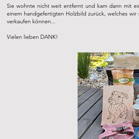
Sie wohnte nicht weit entfernt und kam dann mit ein
einem handgefertigten Holzbild zurück, welches wir
verkaufen können...
Vielen lieben DANK!