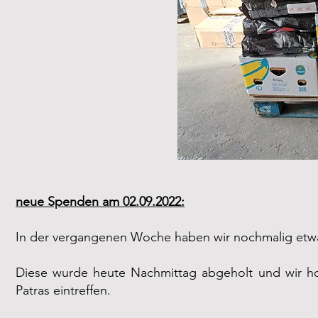
neue Spenden am 02.09.2022:
In der vergangenen Woche haben wir nochmalig etwa
Diese wurde heute Nachmittag abgeholt und wir h
Patras eintreffen.