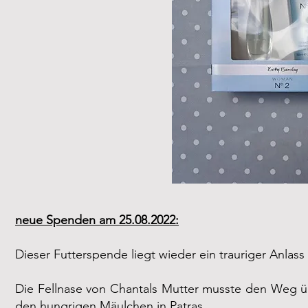
neue Spenden am 25.08.2022:
Dieser Futterspende liegt wieder ein trauriger Anlass
Die Fellnase von Chantals Mutter musste den Weg ü
den hungrigen Mäulchen in Patras.