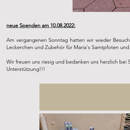
neue Spenden am 10.08.2022:
Am vergangenen Sonntag hatten wir wieder Besuch 
Leckerchen und Zubehör für Maria's Samtpfoten und d
Wir freuen uns riesig und bedanken uns herzlich bei Si
Unterstützung!!!