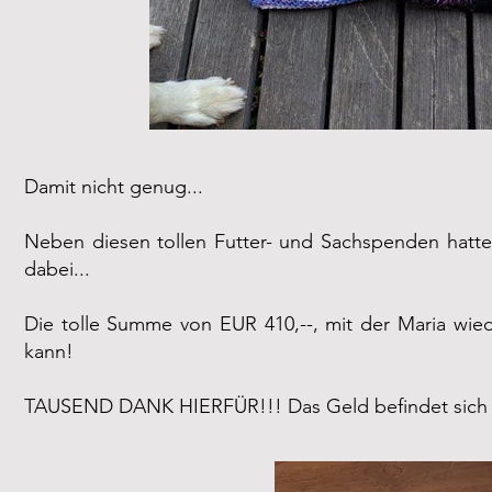
Damit nicht genug...
Neben diesen tollen Futter- und Sachspenden hatte
dabei...
Die tolle Summe von EUR 410,--, mit der Maria wied
kann!
TAUSEND DANK HIERFÜR!!! Das Geld befindet sich b