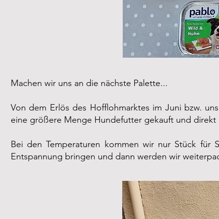
Machen wir uns an die nächste Palette...
Von dem Erlös des Hofflohmarktes im Juni bzw. uns
eine größere Menge Hundefutter gekauft und direkt mi
Bei den Temperaturen kommen wir nur Stück für 
Entspannung bringen und dann werden wir weiterpa