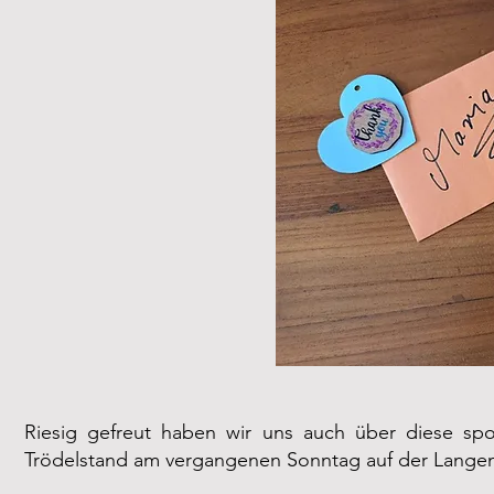
Riesig gefreut haben wir uns auch über diese spo
Trödelstand am vergangenen Sonntag auf der Langen 