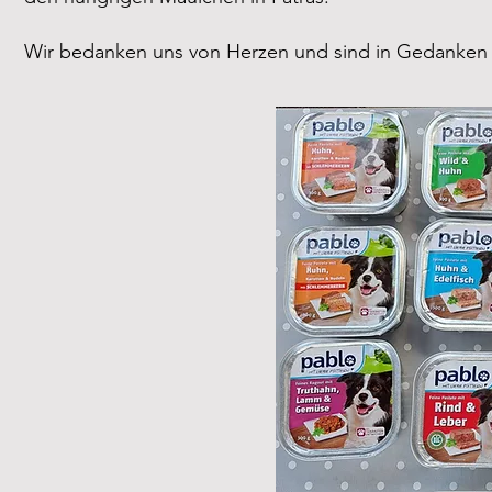
Wir bedanken uns von Herzen und sind in Gedanken 