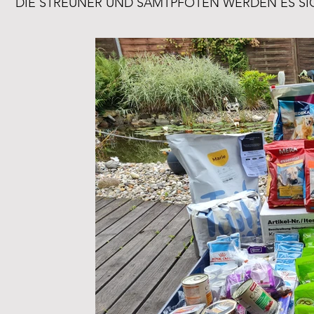
DIE STREUNER UND SAMTPFOTEN WERDEN ES SI