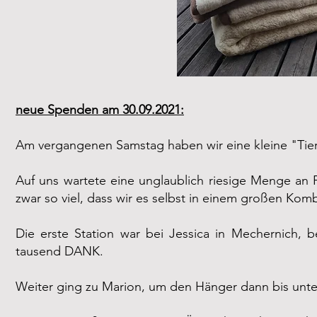
neue Spenden am 30.09.2021:
Am vergangenen Samstag haben wir eine kleine "Tier
Auf uns wartete eine unglaublich riesige Menge an F
zwar so viel, dass wir es selbst in einem großen Komb
Die erste Station war bei Jessica in Mechernich, b
tausend DANK.
Weiter ging zu Marion, um den Hänger dann bis unt