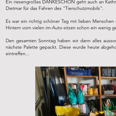
Ein riesengroßes DANKESCHÖN geht auch an Kathrin f
Dietmar für das Fahren des "Tierschutzmobils".
Es war ein richtig schöner Tag mit lieben Mensch
Hintern vom vielen im-Auto-sitzen schon ein wenig ge
Den gesamten Sonntag haben wir dann alles aussorti
nächste Palette gepackt. Diese wurde heute abgeho
eintreffen...