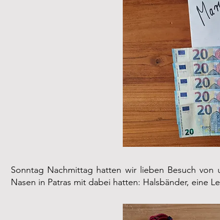
Sonntag Nachmittag hatten wir lieben Besuch von un
Nasen in Patras mit dabei hatten: Halsbänder, eine L