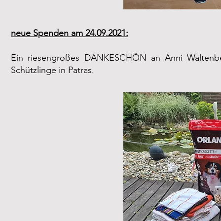
neue Spenden am 24.09.2021:
Ein riesengroßes DANKESCHÖN an Anni Waltenberg
Schützlinge in Patras.