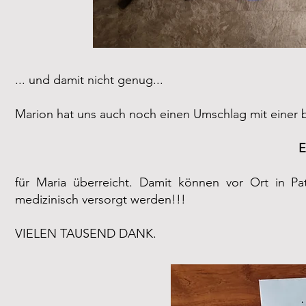
... und damit nicht genug...
Marion hat uns auch noch einen Umschlag mit eine
E
für Maria überreicht. Damit können vor Ort in Pat
medizinisch versorgt werden!!!
VIELEN TAUSEND DANK.