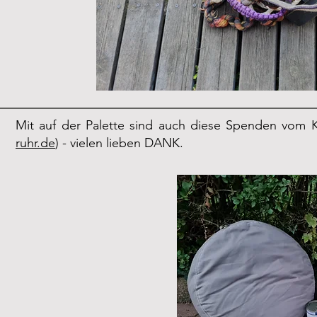
Mit auf der Palette sind auch diese Spenden vom Ka
ruhr.de
) - vielen lieben DANK.