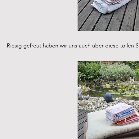
Riesig gefreut haben wir uns auch über diese tollen