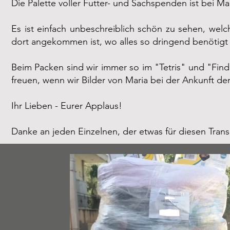
Die Palette voller Futter- und Sachspenden ist bei Mar
Es ist einfach unbeschreiblich schön zu sehen, wel
dort angekommen ist, wo alles so dringend benötigt
Beim Packen sind wir immer so im "Tetris" und "Fin
freuen, wenn wir Bilder von Maria bei der Ankunft de
Ihr Lieben - Eurer Applaus!
Danke an jeden Einzelnen, der etwas für diesen Trans