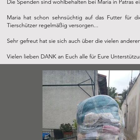
Die Spenden sind wohlbehalten bei Maria in Patras ei
Maria hat schon sehnsüchtig auf das Futter für di
Tierschützer regelmäßig versorgen...
Sehr gefreut hat sie sich auch über die vielen andere
Vielen lieben DANK an Euch alle für Eure Unterstütz