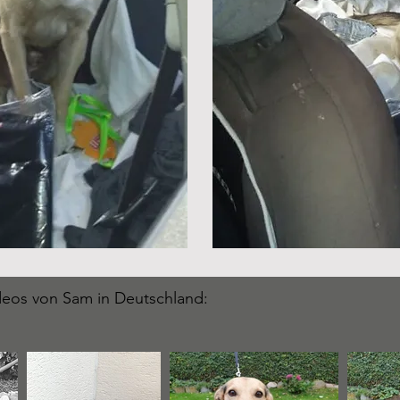
ideos von Sam in Deutschland: