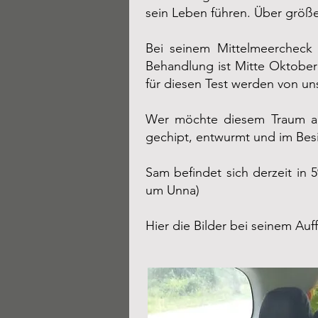
sein Leben führen. Über größe
Bei seinem Mittelmeercheck v
Behandlung ist Mitte Oktober 
für diesen Test werden von 
Wer möchte diesem Traum auf
gechipt, entwurmt und im Bes
Sam befindet sich derzeit in
um Unna)
Hier die Bilder bei seinem Auf