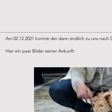
Am 02.12.2021 konnte der dann endlich zu uns nach D
Hier ein paar Bilder seiner Ankunft: