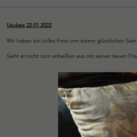
Update 22.01.2022
Wir haben ein tolles Foto von einem glücklichen Sam 
Sieht er nicht zum anbeißen aus mit seiner neuen Fris