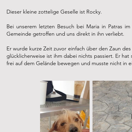
Dieser kleine zottelige Geselle ist Rocky.
Bei unserem letzten Besuch bei Maria in Patras im
Gemeinde getroffen und uns direkt in ihn verliebt.
Er wurde kurze Zeit zuvor einfach über den Zaun de
glücklicherweise ist ihm dabei nichts passiert. Er ha
frei auf dem Gelände bewegen und musste nicht in 