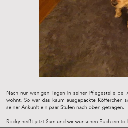
Nach nur wenigen Tagen in seiner Pflegestelle bei 
wohnt. So war das kaum ausgepackte Köfferchen s
seiner Ankunft ein paar Stufen nach oben getragen.
Rocky heißt jetzt Sam und wir wünschen Euch ein to