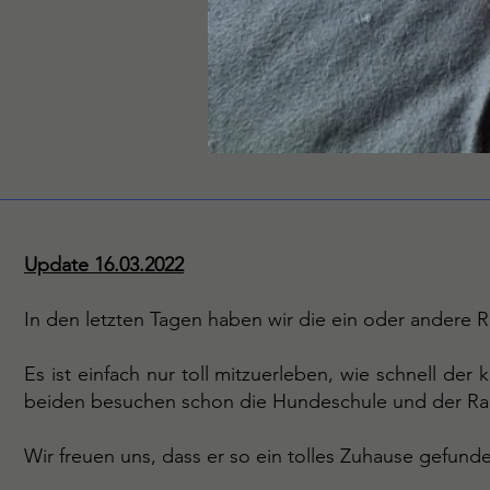
Update 16.03.2022
In den letzten Tagen haben wir die ein oder andere
Es ist einfach nur toll mitzuerleben, wie schnell 
beiden besuchen schon die Hundeschule und der Racke
Wir freuen uns, dass er so ein tolles Zuhause gefunde