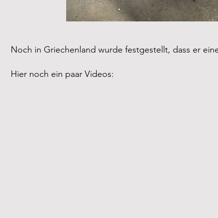
Noch in Griechenland wurde festgestellt, dass er ein
Hier noch ein paar Videos: