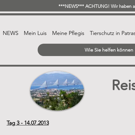
***NEWS*** ACHTUNG! Wir haben ab 
NEWS
Mein Luis
Meine Pflegis
Tierschutz in Patra
Wie Sie helfen können
Rei
Tag 3 - 14.07.2013