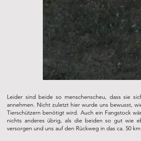
Leider sind beide so menschenscheu, dass sie sic
annehmen. Nicht zuletzt hier wurde uns bewusst, wi
Tierschützern benötigt wird. Auch ein Fangstock wäre 
nichts anderes übrig, als die beiden so gut wie e
versorgen und uns auf den Rückweg in das ca. 50 km 