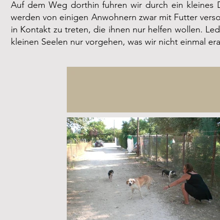
Auf dem Weg dorthin fuhren wir durch ein kleines 
werden von einigen Anwohnern zwar mit Futter verso
in Kontakt zu treten, die ihnen nur helfen wollen. Le
kleinen Seelen nur vorgehen, was wir nicht einmal e