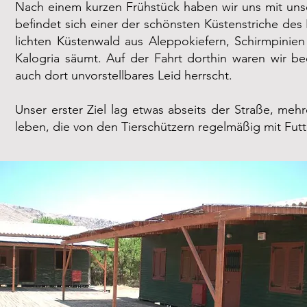
Nach einem kurzen Frühstück haben wir uns mit uns
befindet sich einer der schönsten Küstenstriche de
lichten Küstenwald aus Aleppokiefern, Schirmpini
Kalogria säumt. Auf der Fahrt dorthin waren wir b
auch dort unvorstellbares Leid herrscht.
Unser erster Ziel lag etwas abseits der Straße, m
leben, die von den Tierschützern regelmäßig mit Fut