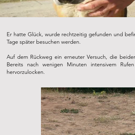
Er hatte Glück, wurde rechtzeitig gefunden und befin
Tage später besuchen werden.
Auf dem Rückweg ein erneuter Versuch, die beiden
Bereits nach wenigen Minuten intensivem Rufe
hervorzulocken.