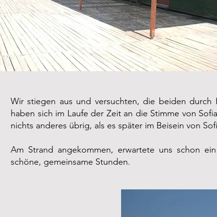
Wir stiegen aus und versuchten, die beiden durch 
haben sich im Laufe der Zeit an die Stimme von Sof
nichts anderes übrig, als es später im Beisein von So
Am Strand angekommen, erwartete uns schon ein T
schöne, gemeinsame Stunden.