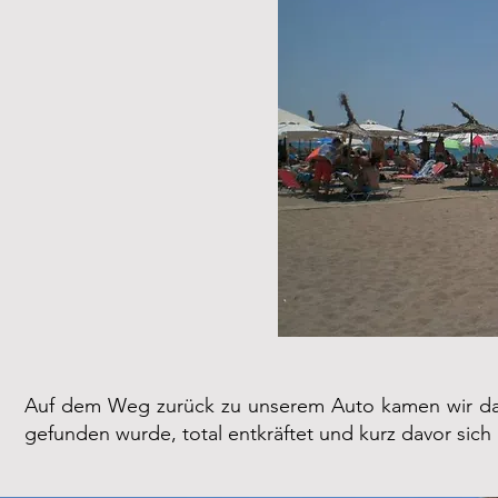
Auf dem Weg zurück zu unserem Auto kamen wir dan
gefunden wurde, total entkräftet und kurz davor sich