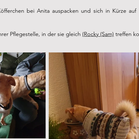
öfferchen bei Anita auspacken und sich in Kürze auf 
rer Pflegestelle, in der sie gleich
(Rocky (Sam)
treffen k