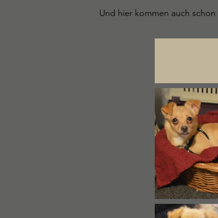
Und hier kommen auch schon d