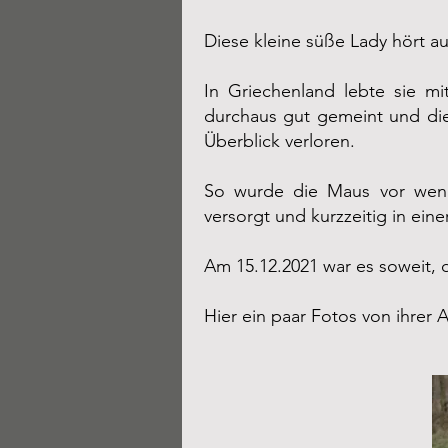
Diese kleine süße Lady hört au
In Griechenland lebte sie m
durchaus gut gemeint und die
Überblick verloren.
So wurde die Maus vor weni
versorgt und kurzzeitig in eine
Am 15.12.2021 war es soweit, d
Hier ein paar Fotos von ihrer 