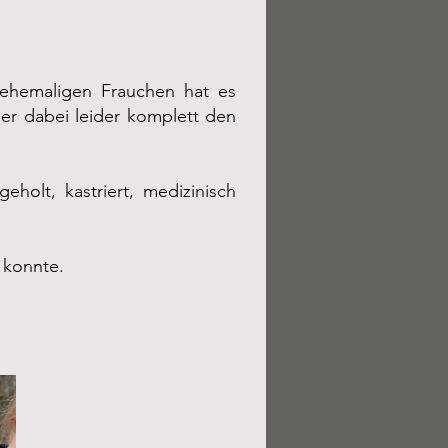
 ehemaligen Frauchen hat es
er dabei leider komplett den
lt, kastriert, medizinisch
 konnte.