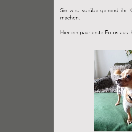
Sie wird vorübergehend ihr K
machen.
Hier ein paar erste Fotos aus ih