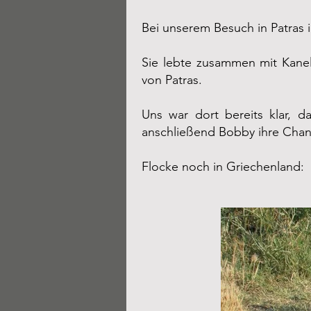
Bei unserem Besuch in Patras 
Sie lebte zusammen mit
Kane
von Patras.
Uns war dort bereits klar, d
anschließend Bobby ihre Chan
​Flocke noch in Griechenland: