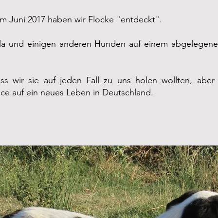
im Juni 2017 haben wir Flocke "entdeckt".
la
und einigen anderen Hunden auf einem abgelegenen
ass wir sie auf jeden Fall zu uns holen wollten, ab
ce auf ein neues Leben in Deutschland.