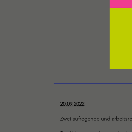
20.09.2022
Zwei aufregende und arbeitsre