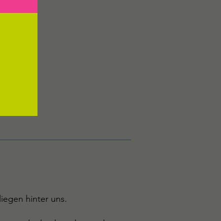
iegen hinter uns.