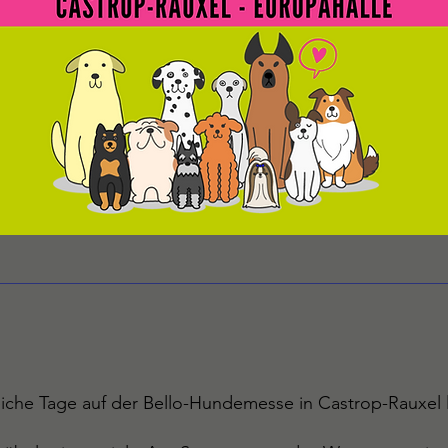
iche Tage auf der Bello-Hundemesse in Castrop-Rauxel l